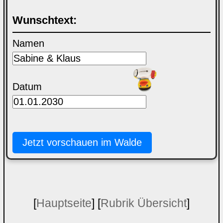
Wunschtext:
Namen
Datum
[
Hauptseite
] [
Rubrik Übersicht
]