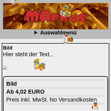
Auswahlmenü
Bild
Hier steht der Text...
Bild
Ab 4,02 EURO
Preis inkl. MwSt. No Versandkosten.