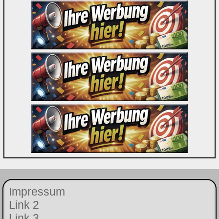
Impressum
Link 2
Link 3